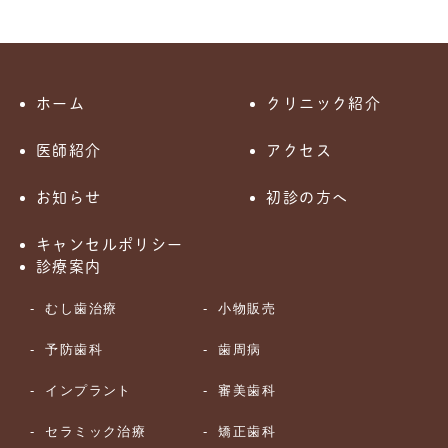
ホーム
クリニック紹介
医師紹介
アクセス
お知らせ
初診の方へ
キャンセルポリシー
診療案内
むし歯治療
小物販売
予防歯科
歯周病
インプラント
審美歯科
セラミック治療
矯正歯科