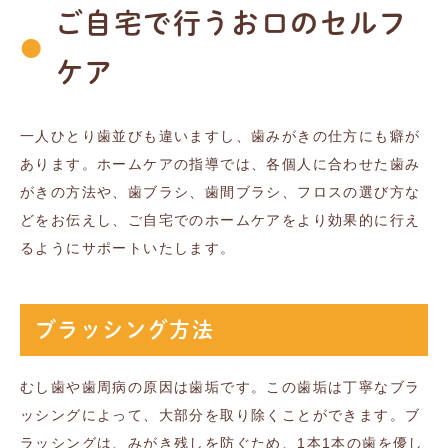
ご自宅で行うお口のセルフ
ケア
一人ひとり歯並びも違いますし、歯みがきの仕方にも癖が
あります。ホームケアの指導では、各個人に合わせた歯み
がきの方法や、歯ブラシ、歯間ブラシ、フロスの選び方な
どをお伝えし、ご自宅でのホームケアをより効果的に行え
るようにサポートいたします。
ブラッシング方法
むし歯や歯周病の原因は歯垢です。この歯垢は丁寧なブラ
ッシングによって、大部分を取り除くことができます。ブ
ラッシングは、みがき残しを防ぐため、1本1本の歯を優し