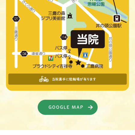
GOOGLE MAP