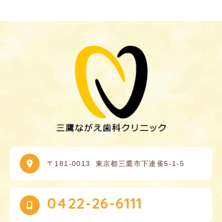
〒181-0013
東京都三鷹市下連雀5-1-5
0422-26-6111