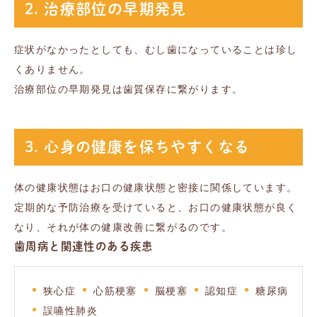
2. 治療部位の早期発見
症状がなかったとしても、むし歯になっていることは珍し
くありません。
治療部位の早期発見は歯質保存に繋がります。
3. 心身の健康を保ちやすくなる
体の健康状態はお口の健康状態と密接に関係しています。
定期的な予防治療を受けていると、お口の健康状態が良く
なり、それが体の健康改善に繋がるのです。
歯周病と関連性のある疾患
狭心症
心筋梗塞
脳梗塞
認知症
糖尿病
誤嚥性肺炎