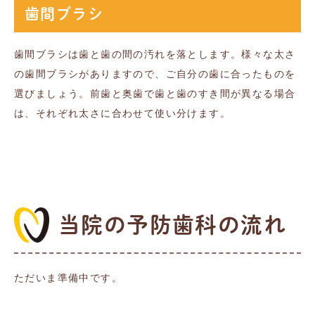
歯間ブラシ
歯間ブラシは歯と歯の間の汚れを落とします。様々な太さ
の歯間ブラシがありますので、ご自分の歯に合ったものを
選びましょう。前歯と奥歯で歯と歯のすき間が異なる場合
は、それぞれ太さに合わせて使い分けます。
当院の予防歯科の流れ
ただいま準備中です。