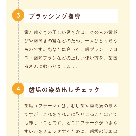
3
ブラッシング指導
歯と歯ぐきの正しい磨き方は、その人の歯並
びや歯磨きの癖などのため、一人ひとり違う
ものです。あなたに合った、歯ブラシ・フロ
ス・歯間ブラシなどの正しい使い方を、歯医
者さんに教わりましょう。
4
歯垢の染め出しチェック
歯垢（プラーク）は、むし歯や歯周病の原因
ですが、これをきれいに取り去ることはとて
も難しいことです。どこにプラークがつきや
すいかをチェックするために、歯垢の染め出