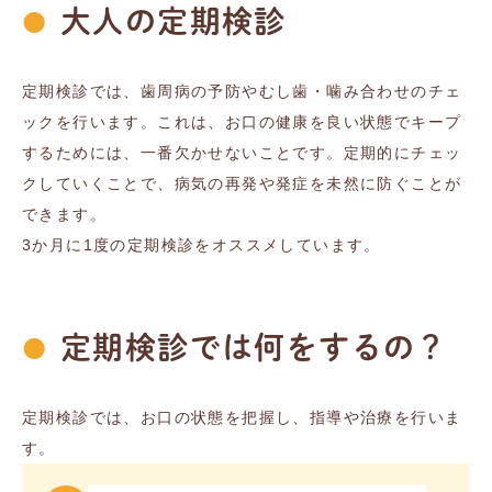
大人の定期検診
定期検診では、歯周病の予防やむし歯・噛み合わせのチェ
ックを行います。これは、お口の健康を良い状態でキープ
するためには、一番欠かせないことです。定期的にチェッ
クしていくことで、病気の再発や発症を未然に防ぐことが
できます。
3か月に1度の定期検診をオススメしています。
定期検診では何をするの？
定期検診では、お口の状態を把握し、指導や治療を行いま
す。