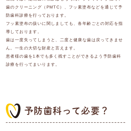
歯のクリーニング（PMTC）、フッ素塗布などを通じて予
防歯科診療を行っております。
フッ素塗布の扱いに関しましても、各年齢ごとの対応を指
導しております。
歯は一度失ってしまうと、二度と健康な歯は戻ってきませ
ん。一生の大切な財産と言えます。
患者様の歯を1本でも多く残すことができるよう予防歯科
診療を行ってまいります。
予防歯科って必要？