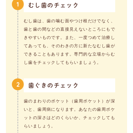
1
むし歯のチェック
むし歯は、歯の噛む面やつけ根だけでなく、
歯と歯の間などの直接見えないところにもで
きやすいものです。また、一度つめて治療し
てあっても、そのわきの方に新たなむし歯が
できることもあります。専門的な立場からむ
し歯をチェックしてもらいましょう。
2
歯ぐきのチェック
歯のまわりのポケット（歯周ポケット）が深
いと、歯周病になります。あなたの歯周ポケ
ットの深さはどのくらいか、チェックしても
らいましょう。