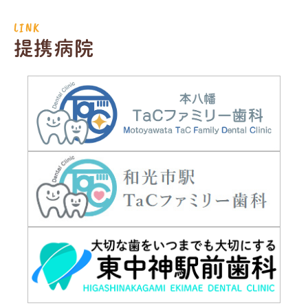
LINK
提携病院