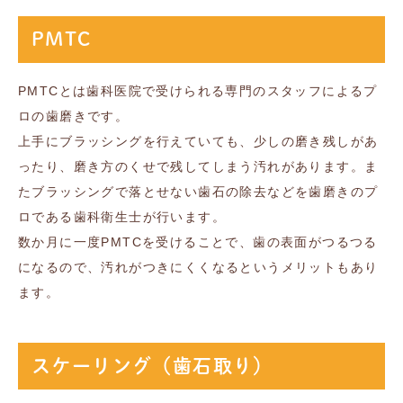
PMTC
PMTCとは歯科医院で受けられる専門のスタッフによるプ
ロの歯磨きです。
上手にブラッシングを行えていても、少しの磨き残しがあ
ったり、磨き方のくせで残してしまう汚れがあります。ま
たブラッシングで落とせない歯石の除去などを歯磨きのプ
ロである歯科衛生士が行います。
数か月に一度PMTCを受けることで、歯の表面がつるつる
になるので、汚れがつきにくくなるというメリットもあり
ます。
スケーリング（歯石取り）