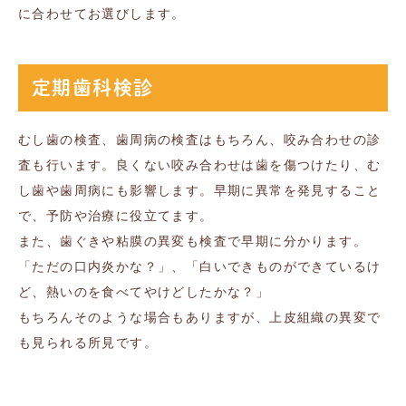
に合わせてお選びします。
定期歯科検診
むし歯の検査、歯周病の検査はもちろん、咬み合わせの診
査も行います。良くない咬み合わせは歯を傷つけたり、む
し歯や歯周病にも影響します。早期に異常を発見すること
で、予防や治療に役立てます。
また、歯ぐきや粘膜の異変も検査で早期に分かります。
「ただの口内炎かな？」、「白いできものができているけ
ど、熱いのを食べてやけどしたかな？」
もちろんそのような場合もありますが、上皮組織の異変で
も見られる所見です。