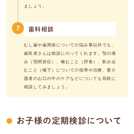
ましょう。
7
歯科相談
むし歯や歯周病についての悩み事以外でも、
歯医者さんは相談にのってくれます。顎の痛
み（顎関節症）、噛むこと（摂食）、飲み込
むこと（嚥下）についての指導や治療、要介
護者のお口の中のケアなどについても気軽に
相談してみましょう。
お子様の定期検診について