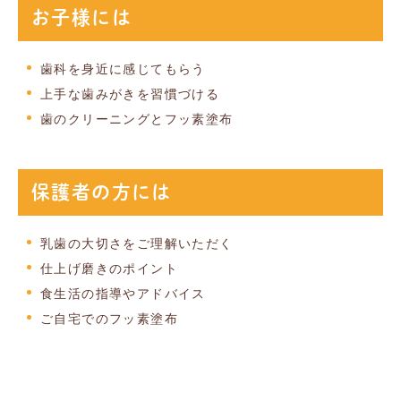
お子様には
歯科を身近に感じてもらう
上手な歯みがきを習慣づける
歯のクリーニングとフッ素塗布
保護者の方には
乳歯の大切さをご理解いただく
仕上げ磨きのポイント
食生活の指導やアドバイス
ご自宅でのフッ素塗布