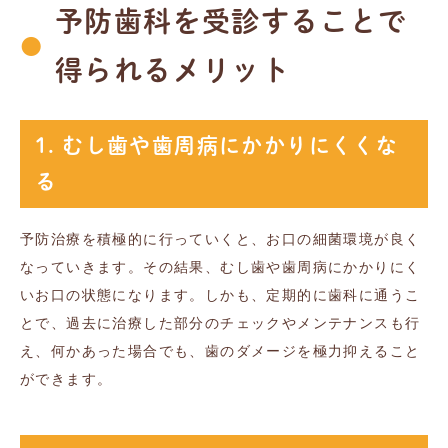
予防歯科を受診することで
得られるメリット
1. むし歯や歯周病にかかりにくくな
る
予防治療を積極的に行っていくと、お口の細菌環境が良く
なっていきます。その結果、むし歯や歯周病にかかりにく
いお口の状態になります。しかも、定期的に歯科に通うこ
とで、過去に治療した部分のチェックやメンテナンスも行
え、何かあった場合でも、歯のダメージを極力抑えること
ができます。