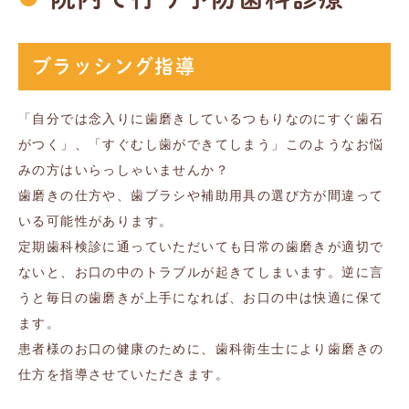
ブラッシング指導
「自分では念入りに歯磨きしているつもりなのにすぐ歯石
がつく」、「すぐむし歯ができてしまう」このようなお悩
みの方はいらっしゃいませんか？
歯磨きの仕方や、歯ブラシや補助用具の選び方が間違って
いる可能性があります。
定期歯科検診に通っていただいても日常の歯磨きが適切で
ないと、お口の中のトラブルが起きてしまいます。逆に言
うと毎日の歯磨きが上手になれば、お口の中は快適に保て
ます。
患者様のお口の健康のために、歯科衛生士により歯磨きの
仕方を指導させていただきます。