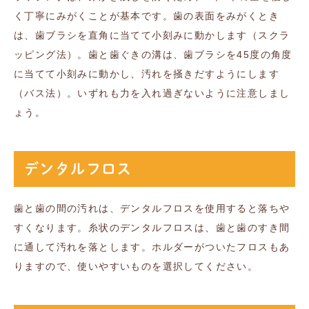
く丁寧にみがくことが基本です。歯の表面をみがくとき
は、歯ブラシを直角に当てて小刻みに動かします（スクラ
ッピング法）。歯と歯ぐきの溝は、歯ブラシを45度の角度
に当てて小刻みに動かし、汚れを掻きだすようにします
（バス法）。いずれも力を入れ過ぎないように注意しまし
ょう。
デンタルフロス
歯と歯の間の汚れは、デンタルフロスを使用すると落ちや
すくなります。糸状のデンタルフロスは、歯と歯のすき間
に通して汚れを落とします。ホルダーがついたフロスもあ
りますので、使いやすいものを選択してください。