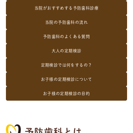
当院がおすすめする予防歯科診療
当院の予防歯科の流れ
予防歯科のよくある質問
大人の定期検診
定期検診では何をするの？
お子様の定期検診について
お子様の定期検診の目的
予防歯科とは