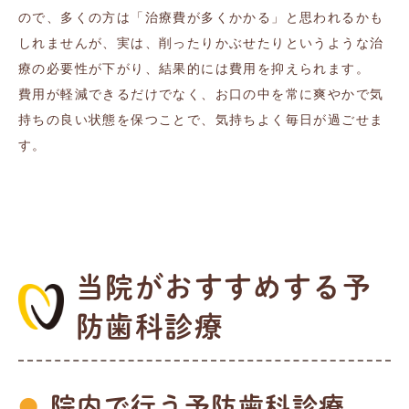
ので、多くの方は「治療費が多くかかる」と思われるかも
しれませんが、実は、削ったりかぶせたりというような治
療の必要性が下がり、結果的には費用を抑えられます。
費用が軽減できるだけでなく、お口の中を常に爽やかで気
持ちの良い状態を保つことで、気持ちよく毎日が過ごせま
す。
当院がおすすめする予
防歯科診療
院内で行う予防歯科診療