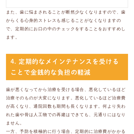
また、歯に悩まされることが断然少なくなりますので、歯
からくる心身的ストレスも感じることがなくなりますの
で、定期的にお口の中のチェックをすることをおすすめし
ます。
4. 定期的なメインテナンスを受ける
ことで金銭的な負担の軽減
歯が悪くなってから治療を受ける場合、悪化しているほど
治療そのものが大変になります。悪化しているほど治療費
が高くなり、通院回数も期間も長くなります。何より失わ
れた歯や骨は人工物での再建はできても、元通りにはなり
ません。
一方、予防を積極的に行う場合、定期的に治療費がかかる