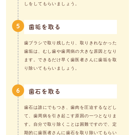
しをしてもらいましょう。
5
歯垢を取る
歯ブラシで取り残したり、取りきれなかった
歯垢は、むし歯や歯周病の大きな原因となり
ます。できるだけ早く歯医者さんに歯垢を取
り除いてもらいましょう。
6
歯石を取る
歯石は誰にでもつき、歯肉を圧迫するなどし
て、歯周病を引き起こす原因の一つとなりま
す。自分で取り除くことは困難ですので、定
期的に歯医者さんに歯石を取り除いてもらい