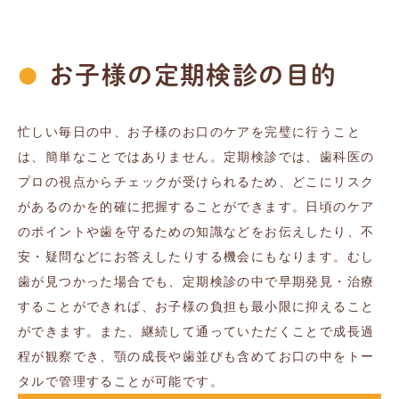
お子様の定期検診の目的
忙しい毎日の中、お子様のお口のケアを完璧に行うこと
は、簡単なことではありません。定期検診では、歯科医の
プロの視点からチェックが受けられるため、どこにリスク
があるのかを的確に把握することができます。日頃のケア
のポイントや歯を守るための知識などをお伝えしたり、不
安・疑問などにお答えしたりする機会にもなります。むし
歯が見つかった場合でも、定期検診の中で早期発見・治療
することができれば、お子様の負担も最小限に抑えること
ができます。また、継続して通っていただくことで成長過
程が観察でき、顎の成長や歯並びも含めてお口の中をトー
タルで管理することが可能です。