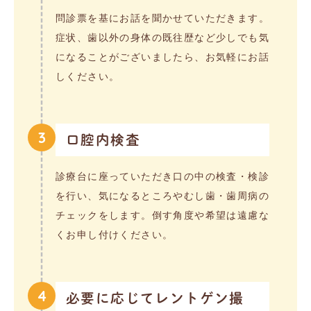
問診票を基にお話を聞かせていただきます。
症状、歯以外の身体の既往歴など少しでも気
になることがございましたら、お気軽にお話
しください。
3
口腔内検査
診療台に座っていただき口の中の検査・検診
を行い、気になるところやむし歯・歯周病の
チェックをします。倒す角度や希望は遠慮な
くお申し付けください。
4
必要に応じてレントゲン撮