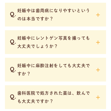
妊娠中は歯周病になりやすいという
のは本当ですか？
妊娠中にレントゲン写真を撮っても
大丈夫でしょうか？
妊娠中に麻酔注射をしても大丈夫で
すか？
歯科医院で処方された薬は、飲んで
も大丈夫ですか？