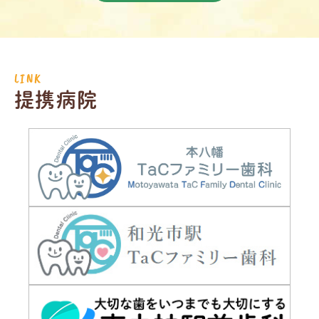
LINK
提携病院