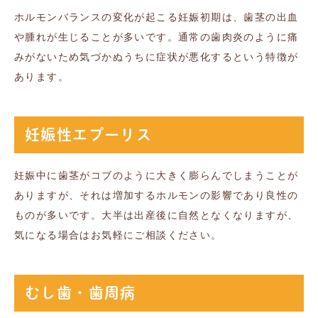
ホルモンバランスの変化が起こる妊娠初期は、歯茎の出血
や腫れが生じることが多いです。通常の歯肉炎のように痛
みがないため気づかぬうちに症状が悪化するという特徴が
あります。
妊娠性エプーリス
妊娠中に歯茎がコブのように大きく膨らんでしまうことが
ありますが、それは増加するホルモンの影響であり良性の
ものが多いです。大半は出産後に自然となくなりますが、
気になる場合はお気軽にご相談ください。
むし歯・歯周病