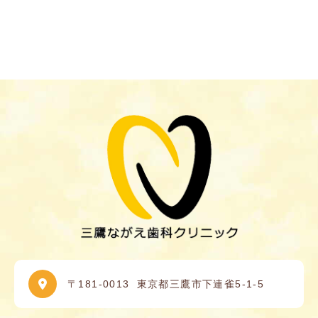
〒181-0013
東京都三鷹市下連雀5-1-5