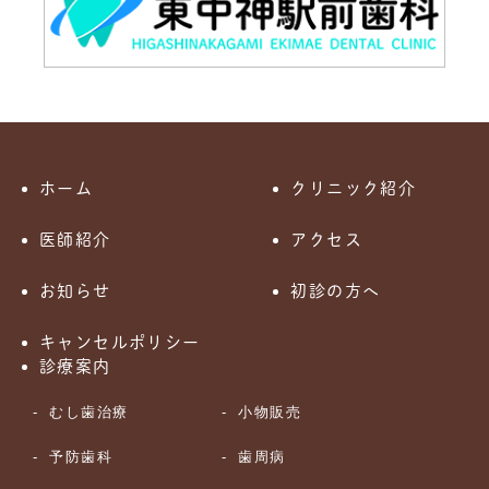
ホーム
クリニック紹介
医師紹介
アクセス
お知らせ
初診の方へ
キャンセルポリシー
診療案内
むし歯治療
小物販売
予防歯科
歯周病