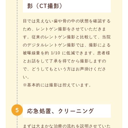
影（CT撮影）
目では見えない歯や骨の中の状態を確認する
ため、レントゲン撮影をさせていただきま
す。従来のレントゲン撮影と比較して、当院
のデジタルレントゲン撮影では、撮影による
被曝線量を約 1/10 に低減できます。患者様
とお話をして了承を得てから撮影しますの
で、どうしてもという方はお声掛けくださ
い。
※基本的には撮影は控えています。
5
応急処置、クリーニング
まずは大まかな治療の流れを説明させていた