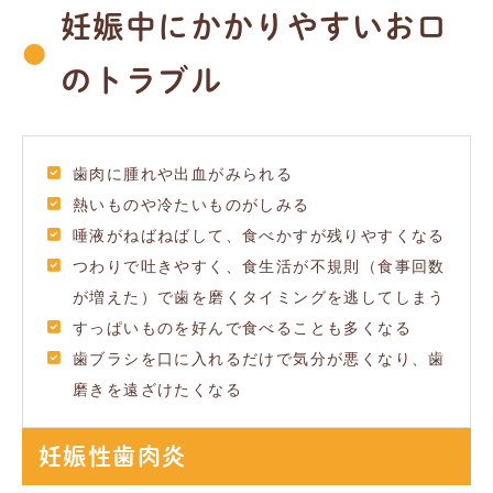
妊娠中にかかりやすいお口
のトラブル
歯肉に腫れや出血がみられる
熱いものや冷たいものがしみる
唾液がねばねばして、食べかすが残りやすくなる
つわりで吐きやすく、食生活が不規則（食事回数
が増えた）で歯を磨くタイミングを逃してしまう
すっぱいものを好んで食べることも多くなる
歯ブラシを口に入れるだけで気分が悪くなり、歯
磨きを遠ざけたくなる
妊娠性歯肉炎