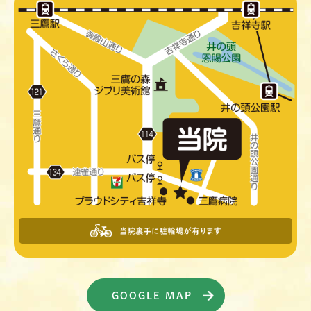
GOOGLE MAP