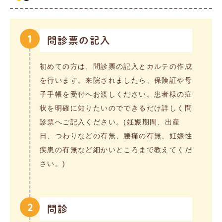
1
問診票の記入
初めての方は、問診票の記入とカルテの作成
を行います。来院されましたら、保険証や母
子手帳を受付へお渡しください。患者様の症
状を明確に知りたいのでできるだけ詳しく問
診票へご記入ください。(妊娠期間、出産
日、つわりなどの有無、腰痛の有無、妊娠性
疾患の有無など細かいところまで教えてくだ
さい。)
2
問診