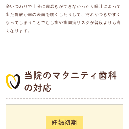
辛いつわりで十分に歯磨きができなかったり嘔吐によって
出た胃酸が歯の表面を弱くしたりして、汚れがつきやすく
なってしまうことでむし歯や歯周病リスクが普段よりも高
くなります。
当院のマタニティ歯科
の対応
妊娠初期