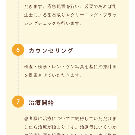
だきます。応急処置を行い、必要であれば衛
生士による歯石取りやクリーニング・ブラッ
シングチェックを行います。
6
カウンセリング
検査・検診・レントゲン写真を基に治療計画
を提案させていただきます。
7
治療開始
患者様に治療についてご納得していただけま
したら治療が始まります。治療毎にいくつか