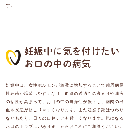
す。
妊娠中に気を付けたい
お口の中の病気
妊娠中は、女性ホルモンが急激に増加することで歯周病原
性細菌が増殖しやすくなり、血管の透過性の高まりや唾液
の粘性が高まって、お口の中の自浄性が低下し、歯肉の出
血や炎症が起こりやすくなります。また妊娠初期はつわり
などもあり、日々の口腔ケアも難しくなります。気になる
お口のトラブルがありましたらお早めにご相談ください。