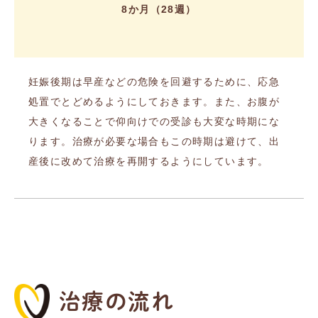
8か月（28週）
妊娠後期は早産などの危険を回避するために、応急
処置でとどめるようにしておきます。また、お腹が
大きくなることで仰向けでの受診も大変な時期にな
ります。治療が必要な場合もこの時期は避けて、出
産後に改めて治療を再開するようにしています。
治療の流れ