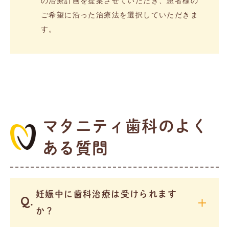
の治療計画を提案させていただき、患者様の
ご希望に沿った治療法を選択していただきま
す。
マタニティ歯科のよく
ある質問
妊娠中に歯科治療は受けられます
か？