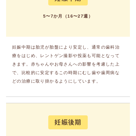
5〜7か月（16〜27週）
妊娠中期は胎児が胎盤により安定し、通常の歯科治
療をはじめ、レントゲン撮影や投薬も可能となって
きます。赤ちゃんやお母さんへの影響を考慮した上
で、比較的に安定するこの時期にむし歯や歯周病な
どの治療に取り掛かるようにしています。
妊娠後期